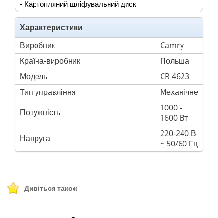
- Картопляний шліфувальний диск
Характеристики
Виробник
Camry
Країна-виробник
Польша
Модель
CR 4623
Тип управління
Механічне
1000 -
Потужність
1600 Вт
220-240 В
Напруга
~ 50/60 Гц
Дивіться також