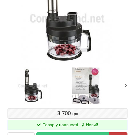
3 700
грн
Товар у наявності
Новий