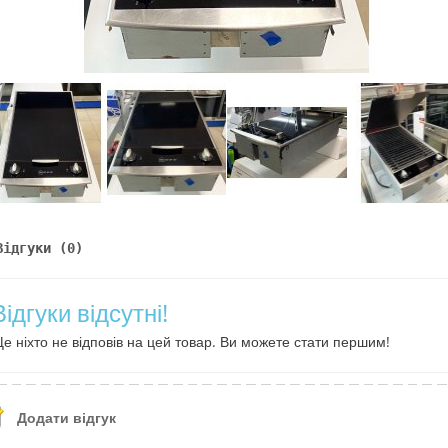
Відгуки (0)
Відгуки відсутні!
е ніхто не відповів на цей товар. Ви можете стати першим!
Додати відгук