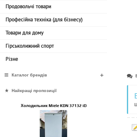
Продовольчі товари
Професійна техніка (для бізнесу)
Товари для дому
Гірськолижний спорт
Різне
Каталог брендів
Найкращі пропозиції
Щ
Холодильник Miele KDN 37132 iD