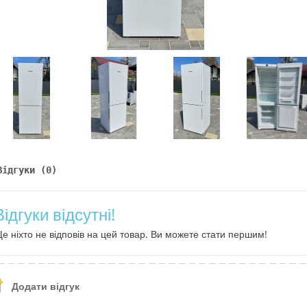
Відгуки (0)
Відгуки відсутні!
е ніхто не відповів на цей товар. Ви можете стати першим!
Додати відгук