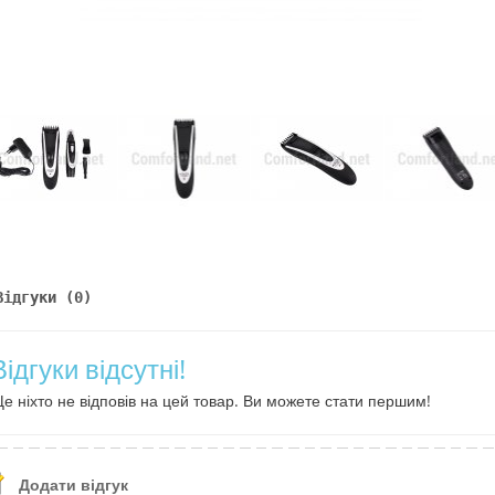
Відгуки (0)
Відгуки відсутні!
е ніхто не відповів на цей товар. Ви можете стати першим!
Додати відгук