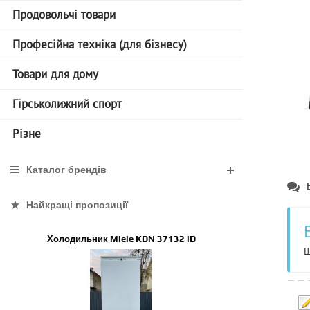
Продовольчі товари
Професійна техніка (для бізнесу)
Товари для дому
Гірськолижний спорт
Різне
Каталог брендів
Найкращі пропозиції
Холодильник Miele KDN 37132 iD
Щ