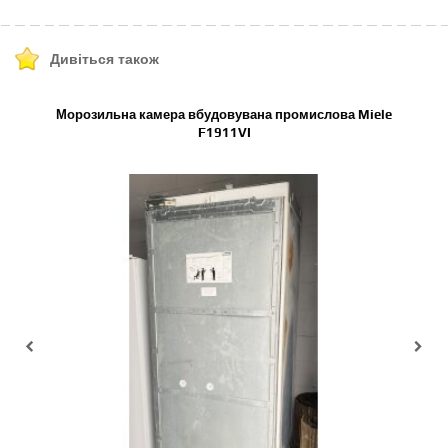
Дивіться також
Морозильна камера вбудовувана промислова Miele
F1911VI