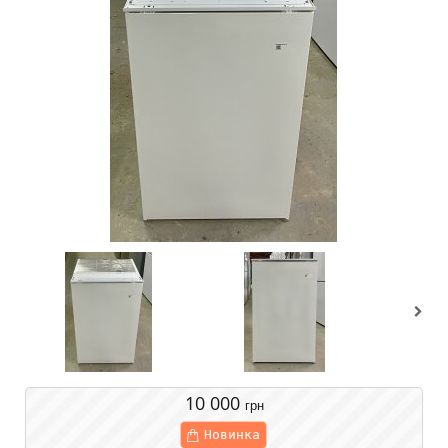
10 000
грн
Новинка