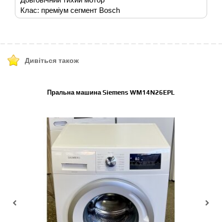
Клас: преміум сегмент Bosch
Дивіться також
Пральна машина Siemens WM14N26EPL