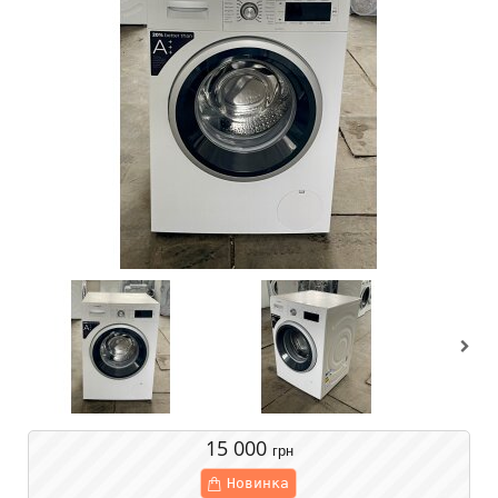
15 000
грн
Новинка