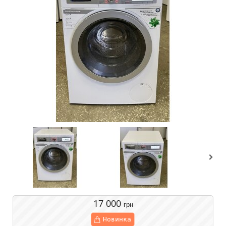
17 000
грн
Новинка