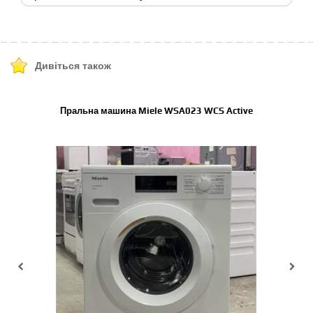
Дивіться також
Пральна машина Miele WSA023 WCS Active