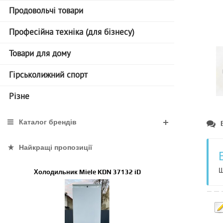
Продовольчі товари
Професійна техніка (для бізнесу)
Товари для дому
Гірськолижний спорт
Різне
Каталог брендів
Найкращі пропозиції
Щ
Холодильник Miele KDN 37132 iD