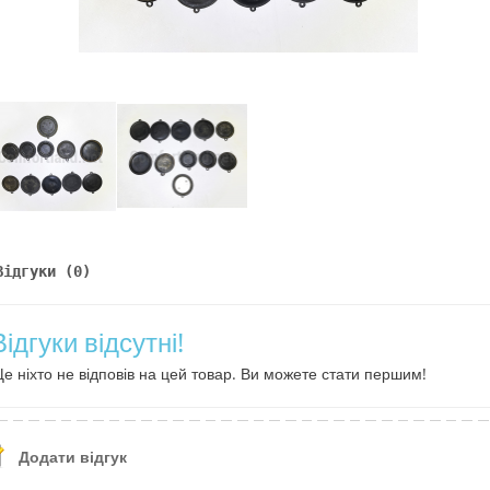
Відгуки (0)
Відгуки відсутні!
е ніхто не відповів на цей товар. Ви можете стати першим!
Додати відгук