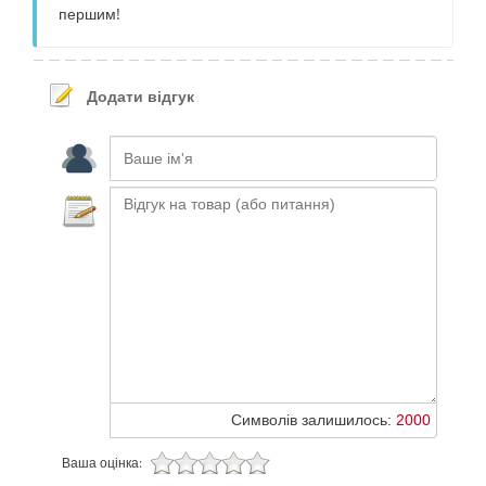
першим!
Додати відгук
Символів залишилось:
2000
Ваша оцінка: