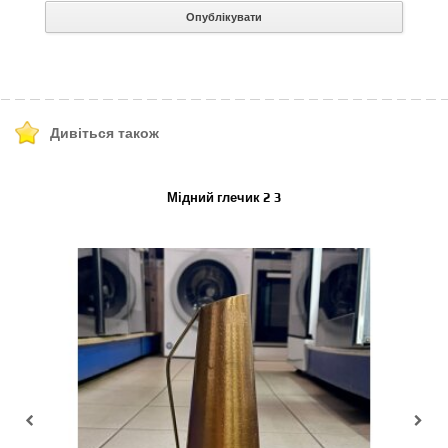
Опублікувати
Дивіться також
Мідний глечик 2 3