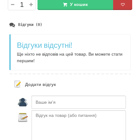
У кошик
Відгуки (0)
Відгуки відсутні!
Ще ніхто не відповів на цей товар. Ви можете стати
першим!
Додати відгук