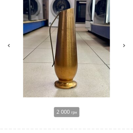
2 000
грн