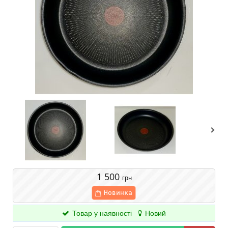
1 500
грн
Новинка
Товар у наявності
Новий