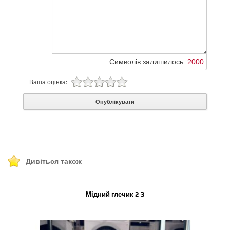
Символів залишилось:
2000
Ваша оцінка:
Опублікувати
Дивіться також
Мідний глечик 2 3