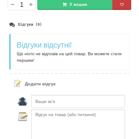
У кошик
Відгуки (0)
Відгуки відсутні!
Ще ніхто не відповів на цей товар. Ви можете стати
першим!
Додати відгук