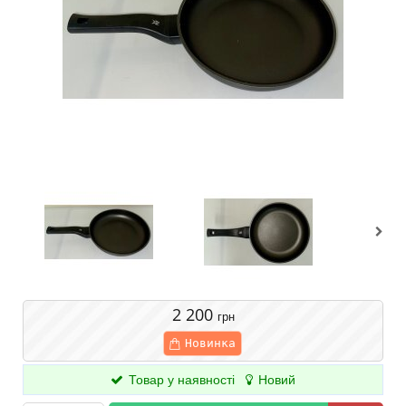
2 200
грн
Новинка
Товар у наявності
Новий