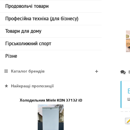
Продовольчі товари
Професійна техніка (для бізнесу)
Товари для дому
Гірськолижний спорт
Різне
Каталог брендів
Найкращі пропозиції
Щ
Холодильник Miele KDN 37132 iD