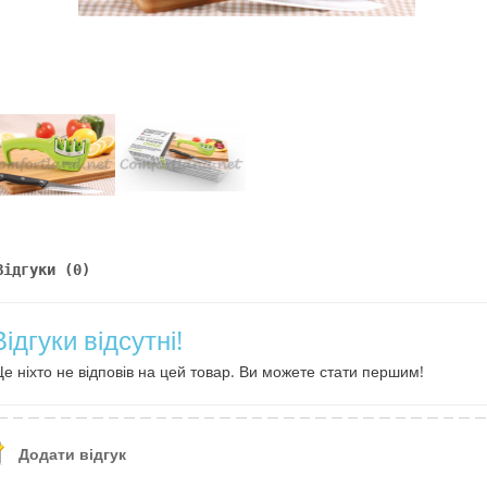
Відгуки (0)
Відгуки відсутні!
е ніхто не відповів на цей товар. Ви можете стати першим!
Додати відгук