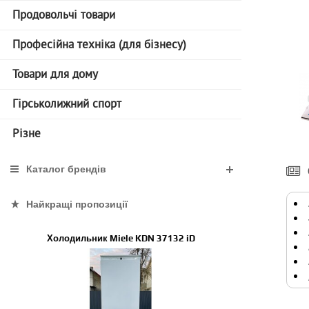
Продовольчі товари
Професійна техніка (для бізнесу)
Товари для дому
Гірськолижний спорт
Різне
Каталог брендів
Найкращі пропозиції
Холодильник Miele KDN 37132 iD