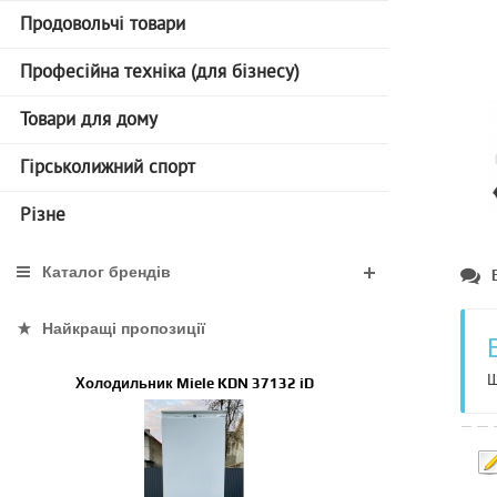
Продовольчі товари
Професійна техніка (для бізнесу)
Товари для дому
Гірськолижний спорт
Різне
Каталог брендів
Найкращі пропозиції
Щ
Холодильник Miele KDN 37132 iD