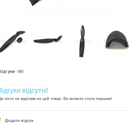
Відгуки (0)
Відгуки відсутні!
е ніхто не відповів на цей товар. Ви можете стати першим!
Додати відгук