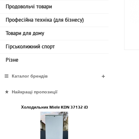
Продовольчі товари
Професійна техніка (для бізнесу)
Товари для дому
Гірськолижний спорт
Різне
Каталог брендів
Найкращі пропозиції
Холодильник Miele KDN 37132 iD