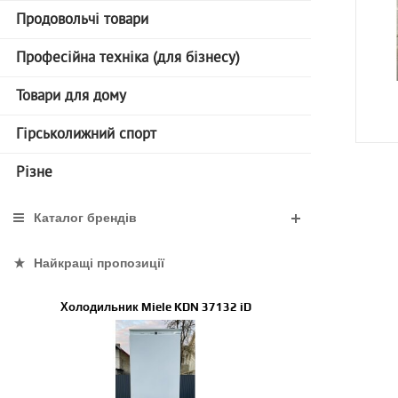
Продовольчі товари
Професійна техніка (для бізнесу)
Товари для дому
Гірськолижний спорт
Різне
Каталог брендів
Найкращі пропозиції
Холодильник Miele KDN 37132 iD