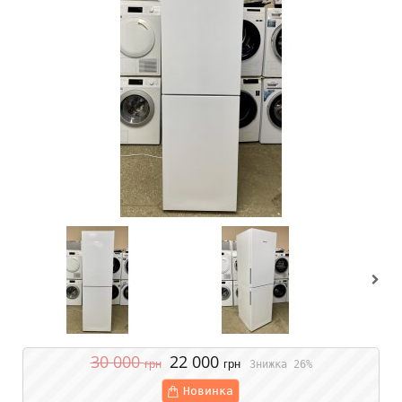
30 000
22 000
грн
грн
Знижка 26%
Новинка