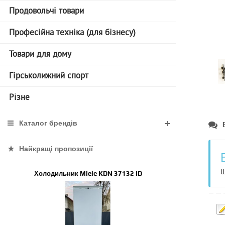
Продовольчі товари
Професійна техніка (для бізнесу)
Товари для дому
Гірськолижний спорт
Різне
Каталог брендів
Найкращі пропозиції
Щ
Холодильник Miele KDN 37132 iD