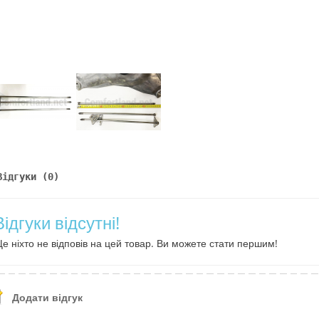
Відгуки (0)
Відгуки відсутні!
е ніхто не відповів на цей товар. Ви можете стати першим!
Додати відгук