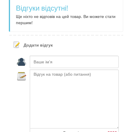
Відгуки відсутні!
Ще ніхто не відповів на цей товар. Ви можете стати
першим!
Додати відгук