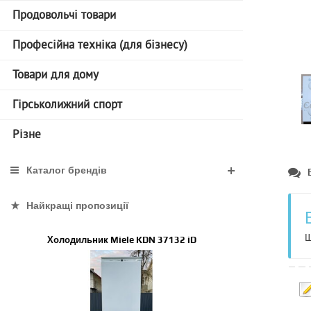
Продовольчі товари
Професійна техніка (для бізнесу)
Товари для дому
Гірськолижний спорт
Різне
Каталог брендів
Найкращі пропозиції
Щ
Холодильник Miele KDN 37132 iD