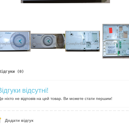
Відгуки (0)
Відгуки відсутні!
е ніхто не відповів на цей товар. Ви можете стати першим!
Додати відгук