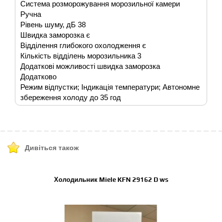
Система розморожування морозильної камери
Ручна
Рівень шуму, дБ 38
Швидка заморозка є
Відділення глибокого охолодження є
Кількість відділень морозильника 3
Додаткові можливості швидка заморозка
Додатково
Режим відпустки; Індикація температури; Автономне
збереження холоду до 35 год
Дивіться також
Холодильник Miele KFN 29162 D ws