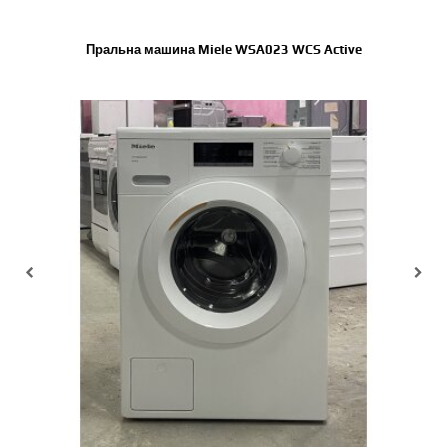
Пральна машина Miele WSA023 WCS Active